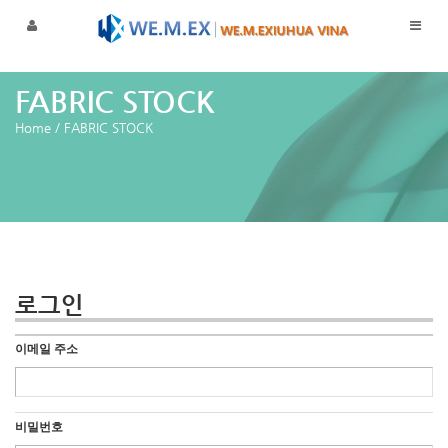
FABRIC STOCK
Home
/
FABRIC STOCK
로그인
이메일 주소
비밀번호